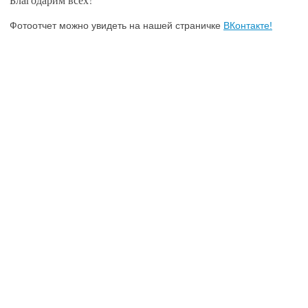
Фотоотчет можно увидеть на нашей страничке
ВКонтакте!