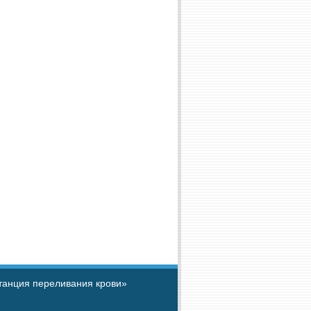
танция переливания крови»