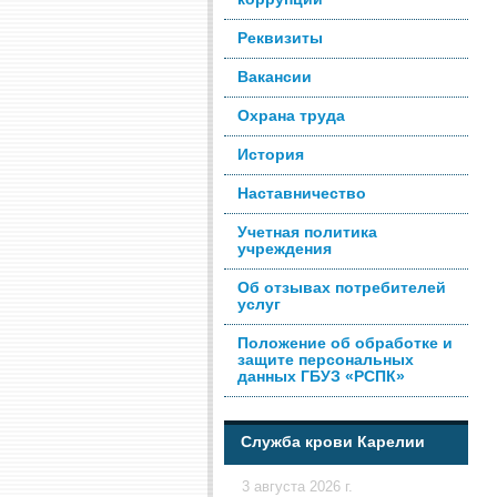
Реквизиты
Вакансии
Охрана труда
История
Наставничество
Учетная политика
учреждения
Об отзывах потребителей
услуг
Положение об обработке и
защите персональных
данных ГБУЗ «РСПК»
Служба крови Карелии
3 августа 2026 г.