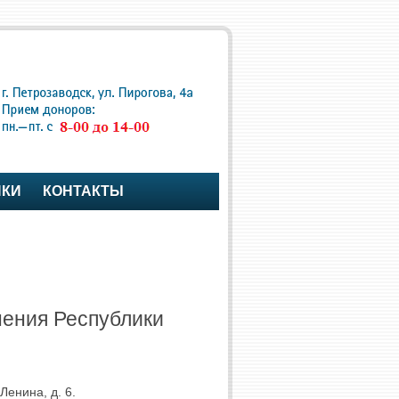
ПКИ
КОНТАКТЫ
нения Республики
Ленина, д. 6.