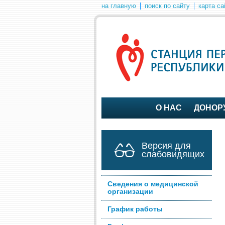
на главную
поиск по сайту
карта са
О НАС
ДОНОР
Версия для
слабовидящих
Сведения о медицинской
организации
График работы