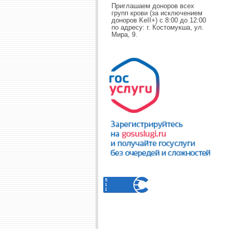
Приглашаем доноров всех
групп крови (за исключением
доноров KeII+) с 8:00 до 12:00
по адресу: г. Костомукша, ул.
Мира, 9.