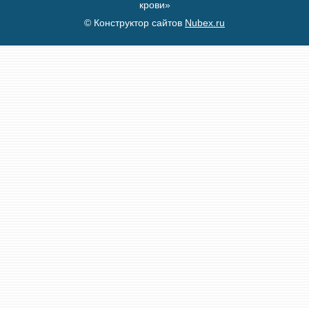
крови»
© Конструктор сайтов
Nubex.ru