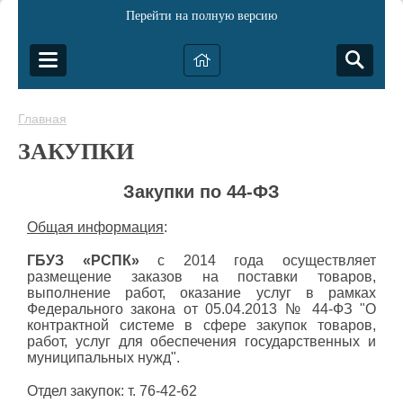
Перейти на полную версию
Главная
ЗАКУПКИ
Закупки по 44-ФЗ
Общая информация
:
ГБУЗ «РСПК»
с 2014 года осуществляет
размещение заказов на поставки товаров,
выполнение работ, оказание услуг в рамках
Федерального закона от 05.04.2013 № 44-ФЗ "О
контрактной системе в сфере закупок товаров,
работ, услуг для обеспечения государственных и
муниципальных нужд".
Отдел закупок: т. 76-42-62