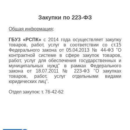
Закупки по 223-ФЗ
Общая информация
:
ГБУЗ «РСПК»
с 2014 года осуществляет закупку
товаров, работ, услуг в соответствии со ст.15
Федерального закона от 05.04.2013 № 44-ФЗ "О
контрактной системе в сфере закупок товаров,
работ, услуг для обеспечения государственных и
муниципальных нужд" в рамках Федерального
закона от 18.07.2011 № 223-ФЗ "О закупках
товаров, работ, услуг отдельными видами
юридических лиц".
Отдел закупок: т. 76-42-62