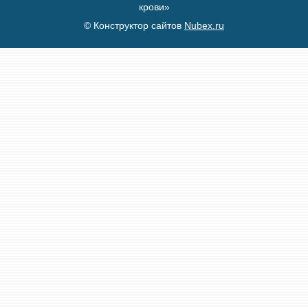
крови»
© Конструктор сайтов
Nubex.ru