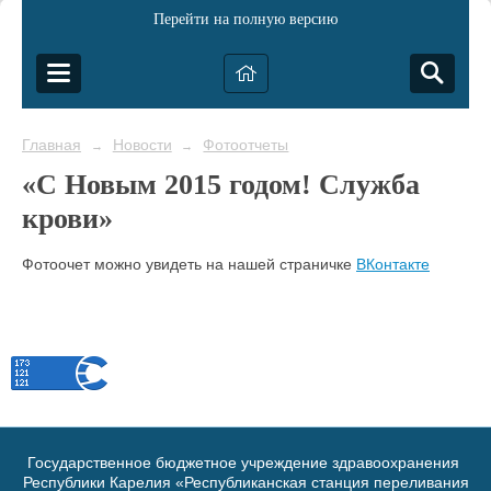
Перейти на полную версию
Главная
Новости
Фотоотчеты
→
→
«С Новым 2015 годом! Служба
крови»
Фотоочет можно увидеть на нашей страничке
ВКонтакте
Государственное бюджетное учреждение здравоохранения
Республики Карелия «Республиканская станция переливания