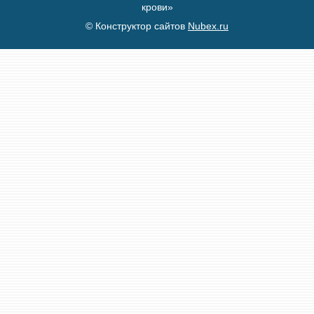
крови»
© Конструктор сайтов
Nubex.ru