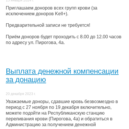
15 января 2024 г.
Приглашаем доноров всех групп крови (за
исключением доноров Kell+).
Предварительной записи не требуется!
Приём доноров будет проходить с 8.00 до 12.00 часов
по адресу ул. Пирогова, 4а.
Выплата денежной компенсации
за донацию
20 декабря 2023 г.
Уважаемые доноры, сдавшие кровь безвозмездно в
период с 27 ноября по 19 декабря включительно,
можете подойти на Республиканскую станцию
переливания крови (Пирогова, 4а) и обратиться в
Администрацию за получением денежной