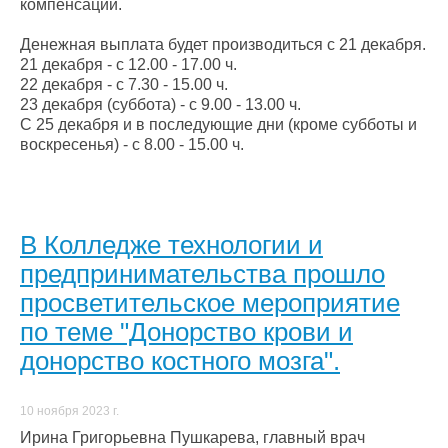
компенсации.
Денежная выплата будет производиться с 21 декабря.
21 декабря - с 12.00 - 17.00 ч.
22 декабря - с 7.30 - 15.00 ч.
23 декабря (суббота) - с 9.00 - 13.00 ч.
С 25 декабря и в последующие дни (кроме субботы и
воскресенья) - с 8.00 - 15.00 ч.
В Колледже технологии и
предпринимательства прошло
просветительское мероприятие
по теме "Донорство крови и
донорство костного мозга".
10 ноября 2023 г.
Ирина Григорьевна Пушкарева, главный врач