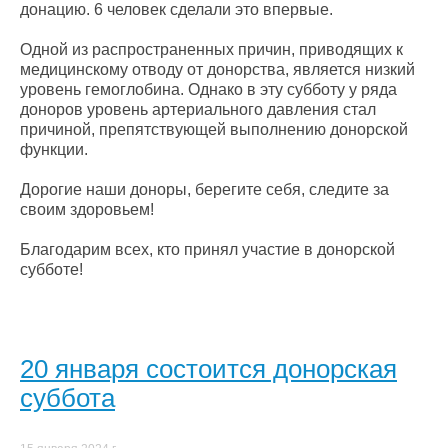
донацию. 6 человек сделали это впервые.
Одной из распространенных причин, приводящих к
медицинскому отводу от донорства, является низкий
уровень гемоглобина. Однако в эту субботу у ряда
доноров уровень артериального давления стал
причиной, препятствующей выполнению донорской
функции.
Дорогие наши доноры, берегите себя, следите за
своим здоровьем!
Благодарим всех, кто принял участие в донорской
субботе!
20 января состоится донорская
суббота