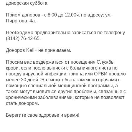
донорская суббота.
Прием доноров - с 8.00 до 12.00ч. по адресу: ул.
Пирогова, 4а.
Необходимо предварительно записаться по телефону
(8142) 76-42-65.
Доноров KeII+ не принимаем.
Просим вас воздержаться от посещения Службы
крови, если после выписки с больничного листа по
поводу вирусной инфекции, гриппа или ОРВИ прошло
менее 30 дней. Это может быть замечено врачами с
помощью специальной медицинской программы, а
также могут выявиться другие проблемы, связанные с
хроническими заболеваниями, которые не позволяют
стать донором.
Берегите свое здоровье и время!