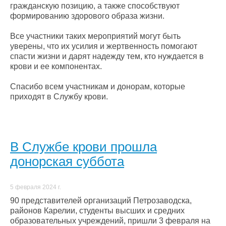
гражданскую позицию, а также способствуют
формированию здорового образа жизни.
Все участники таких мероприятий могут быть
уверены, что их усилия и жертвенность помогают
спасти жизни и дарят надежду тем, кто нуждается в
крови и ее компонентах.
Спасибо всем участникам и донорам, которые
приходят в Службу крови.
В Службе крови прошла
донорская суббота
5 февраля 2024 г.
90 представителей организаций Петрозаводска,
районов Карелии, студенты высших и средних
образовательных учреждений, пришли 3 февраля на