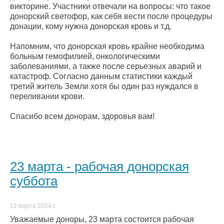
викторине. Участники отвечали на вопросы: что такое
донорский светофор, как себя вести после процедуры
донации, кому нужна донорская кровь и т.д.
Напомним, что донорская кровь крайне необходима
больным гемофилией, онкологическими
заболеваниями, а также после серьезных аварий и
катастроф. Согласно данным статистики каждый
третий житель Земли хотя бы один раз нуждался в
переливании крови.
Спасибо всем донорам, здоровья вам!
23 марта - рабочая донорская
суббота
12 марта 2024 г.
Уважаемые доноры, 23 марта состоится рабочая