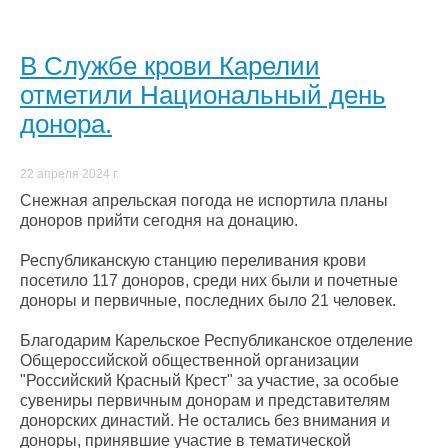
В Службе крови Карелии
отметили Национальный день
донора.
22 апреля 2024 г.
Снежная апрельская погода не испортила планы
доноров прийти сегодня на донацию.
Республиканскую станцию переливания крови
посетило 117 доноров, среди них были и почетные
доноры и первичные, последних было 21 человек.
Благодарим Карельское Республиканское отделение
Общероссийской общественной организации
"Российский Красный Крест" за участие, за особые
сувениры первичным донорам и представителям
донорских династий. Не остались без внимания и
доноры, принявшие участие в тематической