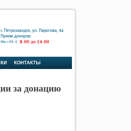
ПКИ
КОНТАКТЫ
ии за донацию