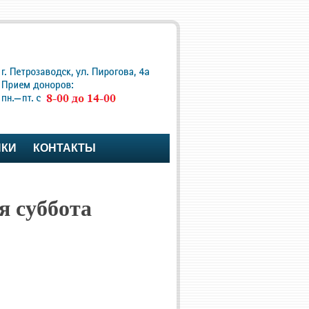
ПКИ
КОНТАКТЫ
я суббота