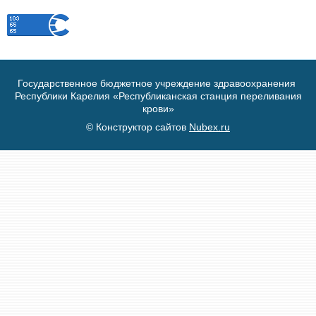
Государственное бюджетное учреждение здравоохранения
Республики Карелия «Республиканская станция переливания
крови»
© Конструктор сайтов
Nubex.ru