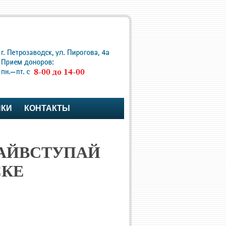
ПКИ
КОНТАКТЫ
ВАЙВСТУПАЙ
СКЕ