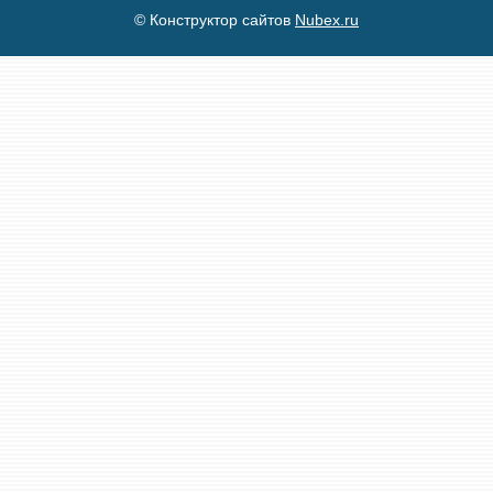
© Конструктор сайтов
Nubex.ru