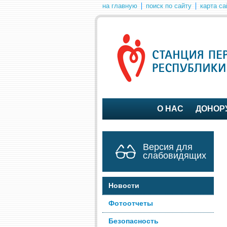
на главную
поиск по сайту
карта са
О НАС
ДОНОР
Версия для
слабовидящих
Новости
Фотоотчеты
Безопасность