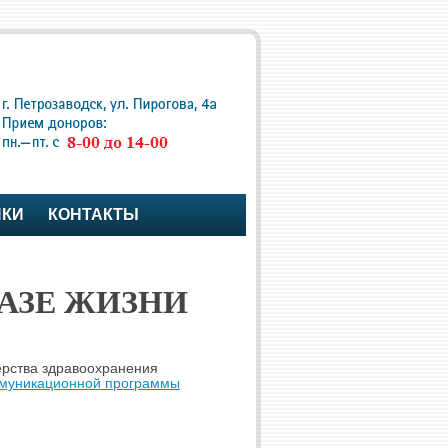
ПКИ
КОНТАКТЫ
РАЗЕ ЖИЗНИ
ерства здравоохранения
муникационной программы